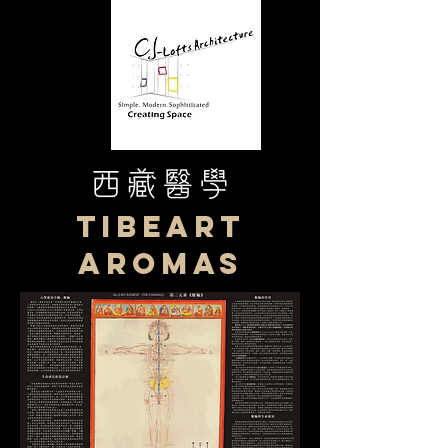
西藏醫學
Tibeart
Aromas